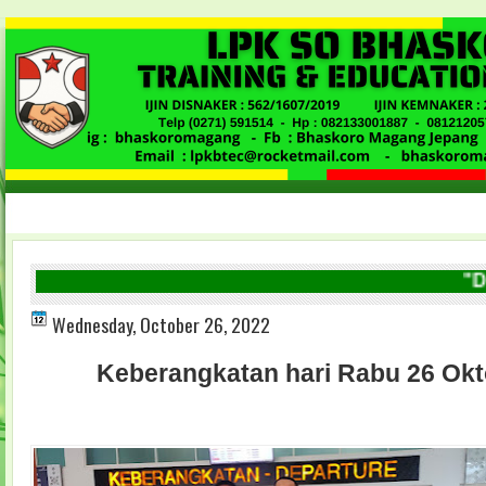
"DIBU
Wednesday, October 26, 2022
Keberangkatan hari Rabu 26 Okt