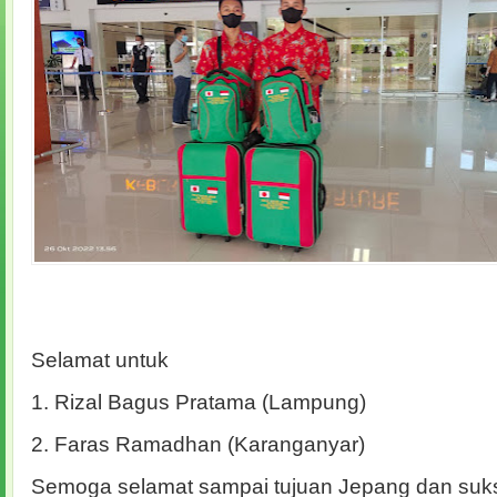
Selamat untuk
1. Rizal Bagus Pratama (Lampung)
2. Faras Ramadhan (Karanganyar)
Semoga selamat sampai tujuan Jepang dan suk