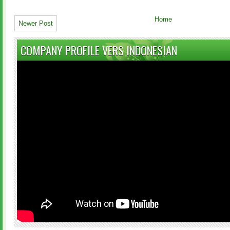
Home
Newer Post
COMPANY PROFILE VERS INDONESIAN