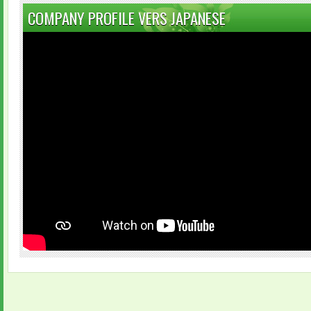
COMPANY PROFILE VERS JAPANESE