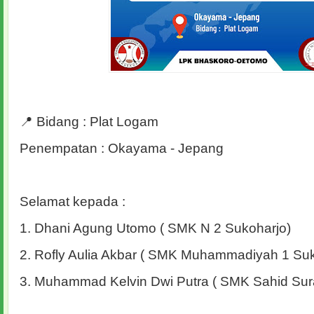
📍 Bidang : Plat Logam
Penempatan : Okayama - Jepang
Selamat kepada :
1. Dhani Agung Utomo ( SMK N 2 Sukoharjo)
2. Rofly Aulia Akbar ( SMK Muhammadiyah 1 Suk
3. Muhammad Kelvin Dwi Putra ( SMK Sahid Sur