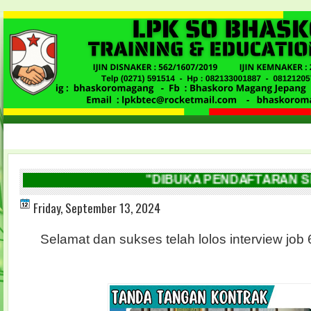
"DIBUKA PENDAFTARAN SISWA
Friday, September 13, 2024
Selamat dan sukses telah lolos interview job