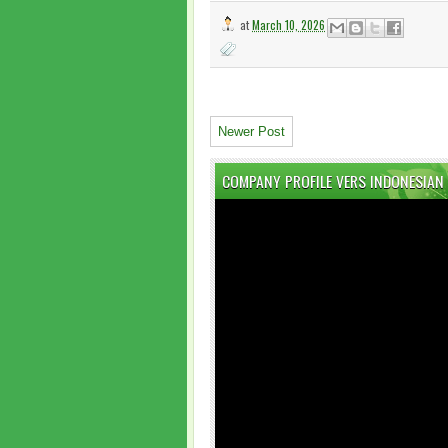
at
March 10, 2026
Newer Post
COMPANY PROFILE VERS INDONESIAN