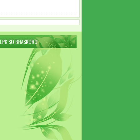
 LPK SO BHASKORO