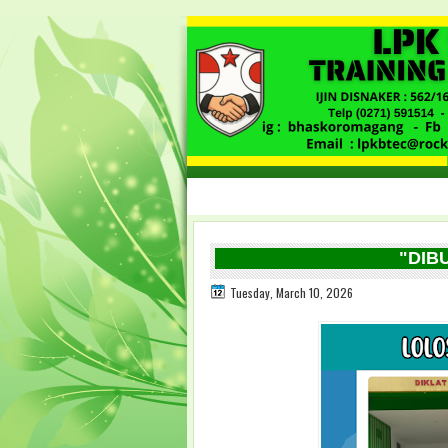
"DIBUKA P
Tuesday, March 10, 2026