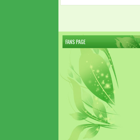
FANS PAGE