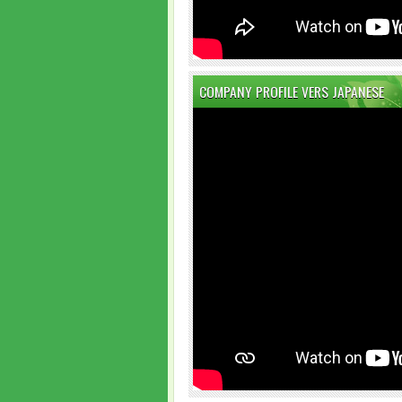
COMPANY PROFILE VERS JAPANESE