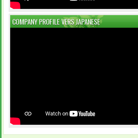
COMPANY PROFILE VERS JAPANESE