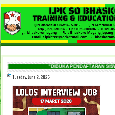
"DIBUKA PENDAFTARAN SISWA 
Tuesday, June 2, 2026