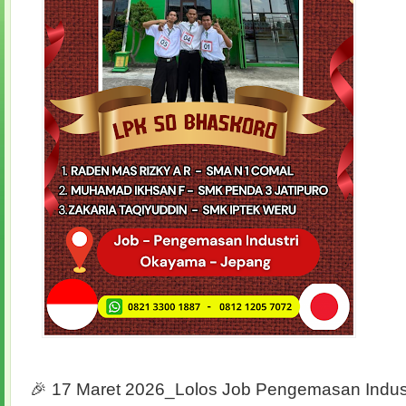
🎉 17 Maret 2026_Lolos Job Pengemasan Indust