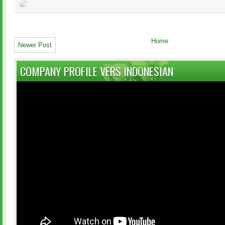
Home
Newer Post
COMPANY PROFILE VERS INDONESIAN