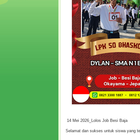
14 Mei 2026_Lolos Job Besi Baja
Selamat dan sukses untuk siswa yang tel