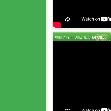
COMPANY PROFILE VERS JAPANESE