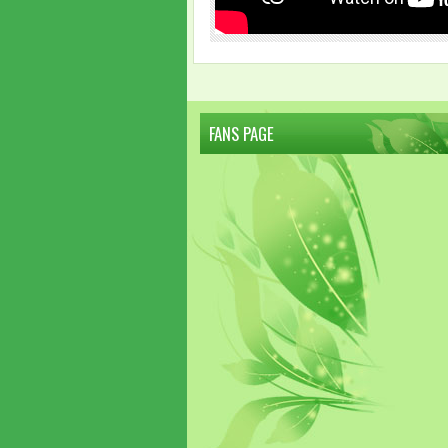
FANS PAGE