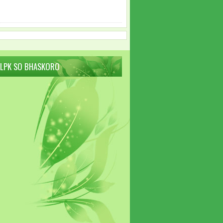
 LPK SO BHASKORO