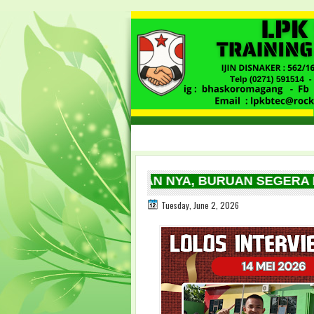
ARU SETIAP BULAN NYA, BURUAN SEGERA DAFTA
Tuesday, June 2, 2026