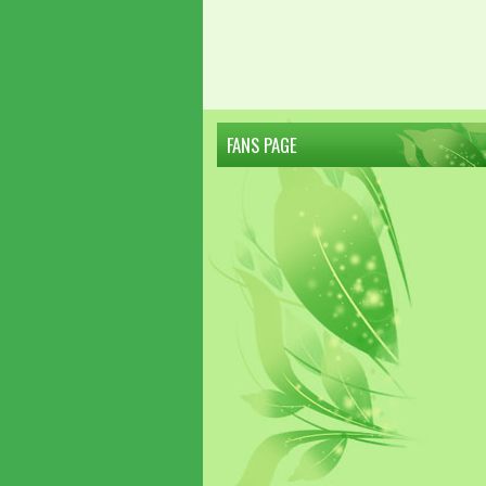
FANS PAGE