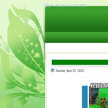
Tuesday, April 22, 2025