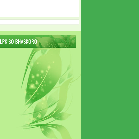
 LPK SO BHASKORO