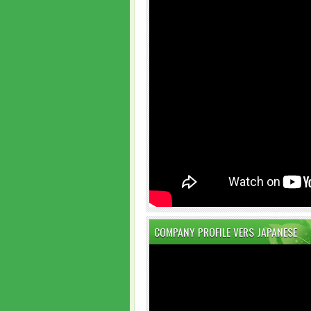
COMPANY PROFILE VERS JAPANESE