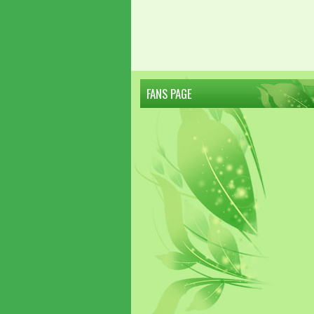
FANS PAGE