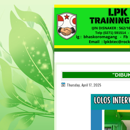
"DIBUKA PE
Thursday, April 17, 2025