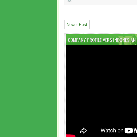
Newer Post
COMPANY PROFILE VERS INDONESIAN