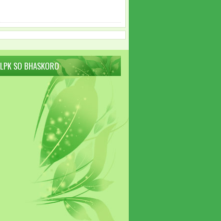
 LPK SO BHASKORO