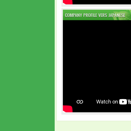
COMPANY PROFILE VERS JAPANESE